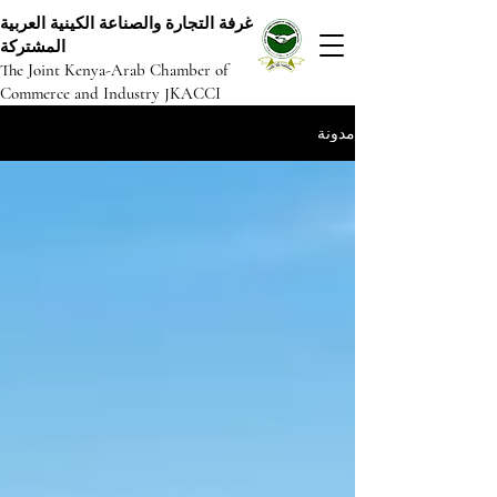
غرفة التجارة والصناعة الكينية العربية
المشتركة
The Joint Kenya-Arab Chamber of
Commerce and Industry JKACCI
مدونة