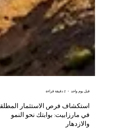
قبل يوم واحد
2 دقيقة قراءة
استكشاف فرص الاستثمار المطلق
في مارزابيت: بوابتك نحو النمو