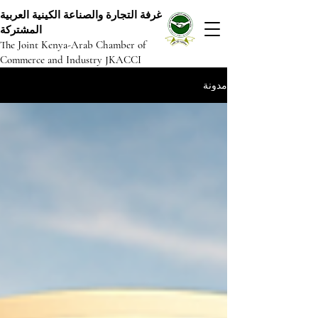
غرفة التجارة والصناعة الكينية العربية
المشتركة
The Joint Kenya-Arab Chamber of
Commerce and Industry JKACCI
مدونة