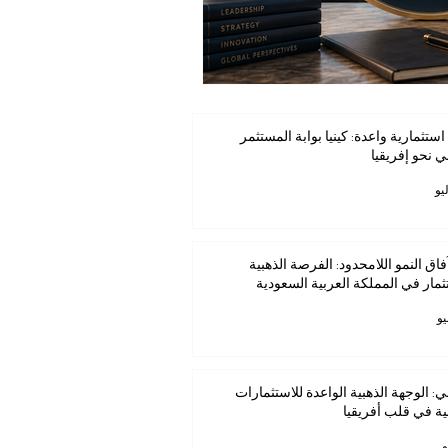
استثمارية واعدة: كينيا بوابة المستثمر
ي نحو إفريقيا
فاق النمو اللامحدود: الفرصة الذهبية
ثمار في المملكة العربية السعودية
ي: الوجهة الذهبية الواعدة للاستثمارات
ية في قلب أفريقيا