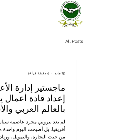
All Posts
19 مايو
4 دقيقة قراءة
ماجستير إدارة الأع
إعداد قادة أعمال ي
بالعالم العربي والأ
لم تعد نيروبي مجرد عاصمة سياسي
أفريقيا، بل أصبحت اليوم واحدة م
من حيث التجارة، والتمويل، وريادة