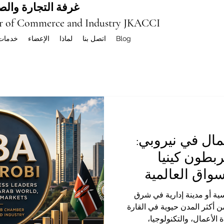
غرفة التجارة والصن
r of Commerce and Industry JKACCI
Blog
اتصل بنا
لماذا
الإعضاء
خدمات
مال في نيروبي:
ربطون كينيا
سواق العالمية
ة أو مدينة إدارية في شرق
ن أكثر المدن حيوية في القارة
 الأعمال، والتكنولوجيا،