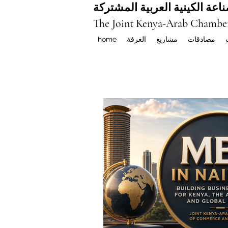
اعة الكينية العربية المشتركة
The Joint Kenya-Arab Chambe
مصادقات
مشاريع
الغرفة
home