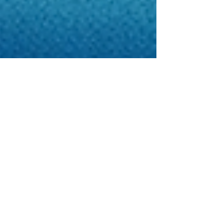
18 أبريل
3 دقيقة قراءة
فرص الاستثمار في الرعاية الصحية
في شرق أفريقيا
أصبحت منطقة شرق أفريقيا اليوم من أكثر المناطق
الواعدة في مجال الاستثمار في الرعاية الصحية، ليس
فقط بسبب نمو الطلب على الخدمات الطبية، بل أيضًا
بسبب التحولات الاقتصادية والاجتماعية التي تجعل هذا