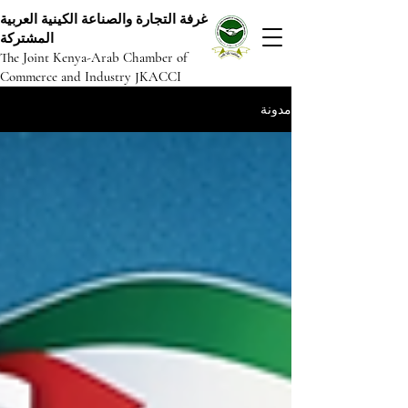
غرفة التجارة والصناعة الكينية العربية
المشتركة
The Joint Kenya-Arab Chamber of
Commerce and Industry JKACCI
مدونة