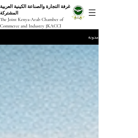
غرفة التجارة والصناعة الكينية العربية
المشتركة
The Joint Kenya-Arab Chamber of
Commerce and Industry JKACCI
مدونة