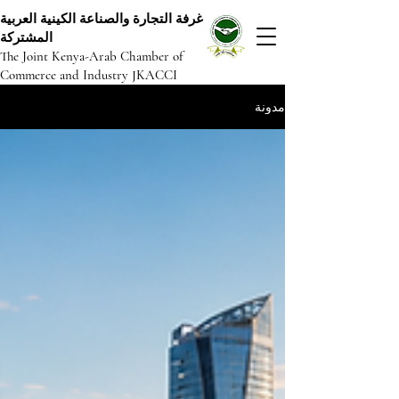
غرفة التجارة والصناعة الكينية العربية
المشتركة
The Joint Kenya-Arab Chamber of
Commerce and Industry JKACCI
مدونة