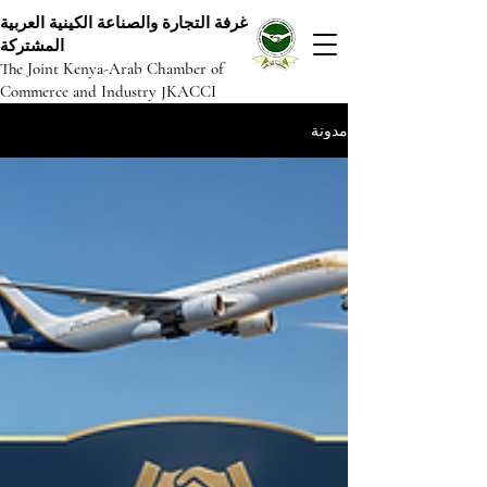
غرفة التجارة والصناعة الكينية العربية
المشتركة
The Joint Kenya-Arab Chamber of
Commerce and Industry JKACCI
مدونة