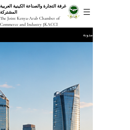
غرفة التجارة والصناعة الكينية العربية
المشتركة
The Joint Kenya-Arab Chamber of
Commerce and Industry JKACCI
مدونة