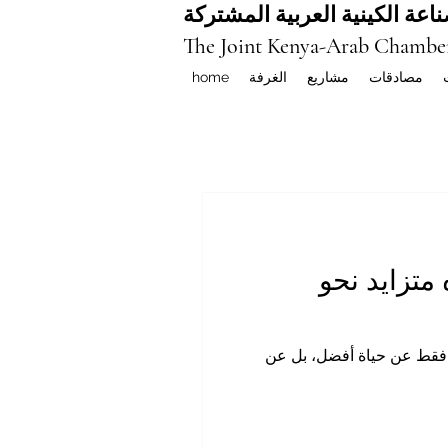
اعة الكينية العربية المشتركة
The Joint Kenya-Arab Chambe
مصادقات
مشاريع
الغرفة
home
 متزايد نحو
س فقط عن حياة أفضل، بل عن