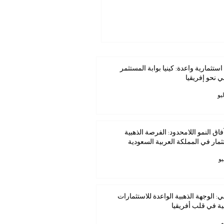
استثمارية واعدة: كينيا بوابة المستثمر
ي نحو إفريقيا
فاق النمو اللامحدود: الفرصة الذهبية
ثمار في المملكة العربية السعودية
ي: الوجهة الذهبية الواعدة للاستثمارات
ية في قلب أفريقيا