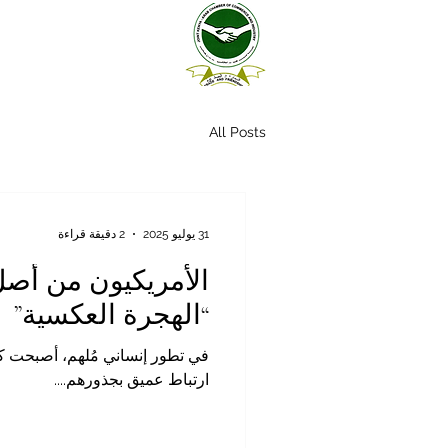
All Posts
31 يوليو 2025
2 دقيقة قراءة
الأمريكيون من أصل أ
“الهجرة العكسية”
في تطور إنساني مُلهم، أصبحت ك
ارتباط عميق بجذورهم....