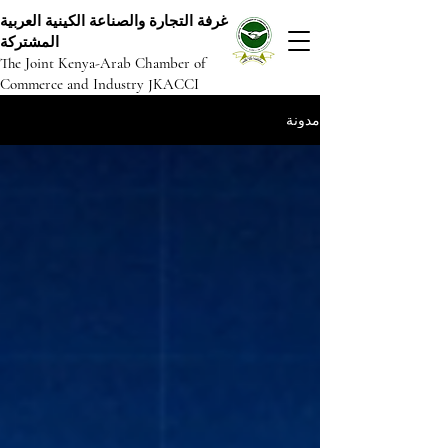
غرفة التجارة والصناعة الكينية العربية
المشتركة
The Joint Kenya-Arab Chamber of
Commerce and Industry JKACCI
مدونة