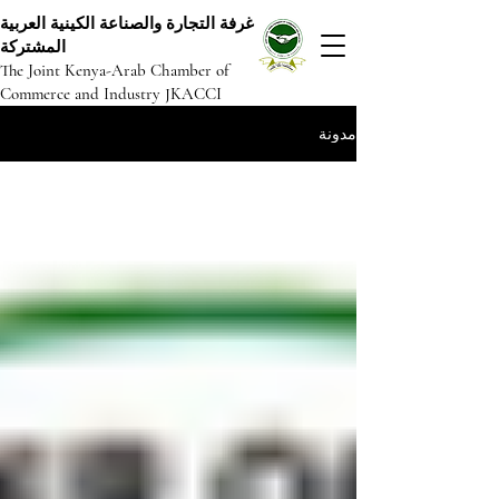
غرفة التجارة والصناعة الكينية العربية
المشتركة
The Joint Kenya-Arab Chamber of
Commerce and Industry JKACCI
مدونة