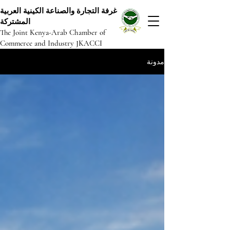
غرفة التجارة والصناعة الكينية العربية
المشتركة
The Joint Kenya-Arab Chamber of
Commerce and Industry JKACCI
مدونة