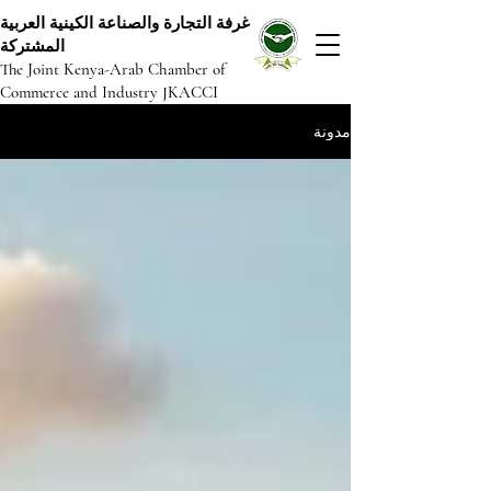
غرفة التجارة والصناعة الكينية العربية
المشتركة
The Joint Kenya-Arab Chamber of
Commerce and Industry JKACCI
مدونة