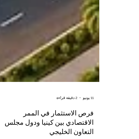
11 يونيو
2 دقيقة قراءة
فرص الاستثمار في الممر
الاقتصادي بين كينيا ودول مجلس