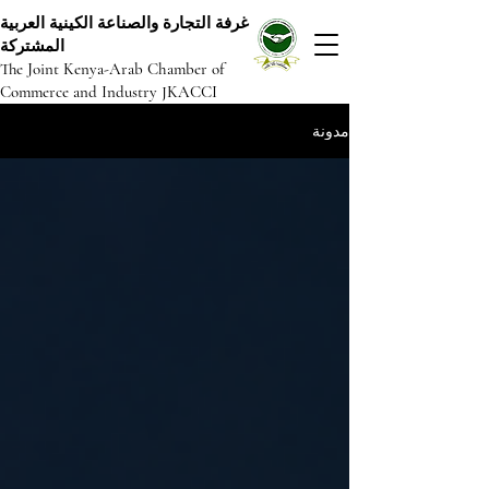
غرفة التجارة والصناعة الكينية العربية
المشتركة
The Joint Kenya-Arab Chamber of
Commerce and Industry JKACCI
مدونة