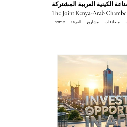
اعة الكينية العربية المشتركة
The Joint Kenya-Arab Chambe
مصادقات
مشاريع
الغرفة
home