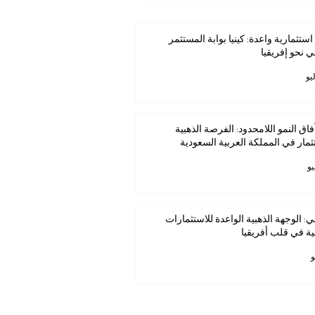
استثمارية واعدة: كينيا بوابة المستثمر
ي نحو إفريقيا
فاق النمو اللامحدود: الفرصة الذهبية
ثمار في المملكة العربية السعودية
ي: الوجهة الذهبية الواعدة للاستثمارات
ية في قلب أفريقيا