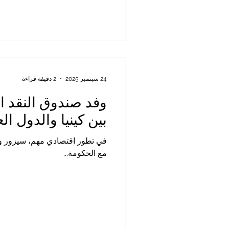
24 سبتمبر 2025
2 دقيقة قراءة
وفد صندوق النقد ال
بين كينيا والدول الع
مع الحكومة...