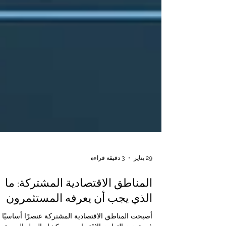
29 يناير
3 دقيقة قراءة
المناطق الاقتصادية المشتركة: ما