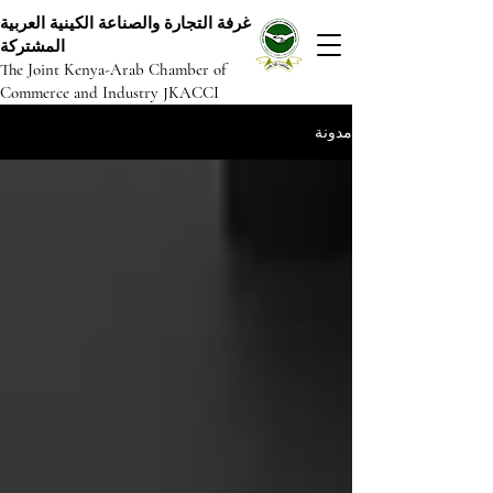
غرفة التجارة والصناعة الكينية العربية
المشتركة
The Joint Kenya-Arab Chamber of
Commerce and Industry JKACCI
مدونة