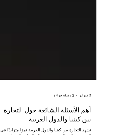
2 فبراير
3 دقيقة قراءة
أهم الأسئلة الشائعة حول التجارة
بين كينيا والدول العربية