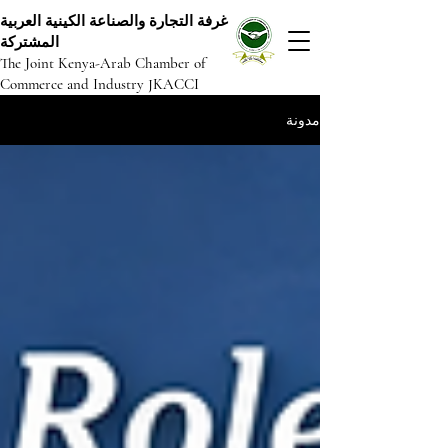
غرفة التجارة والصناعة الكينية العربية
المشتركة
The Joint Kenya-Arab Chamber of
Commerce and Industry JKACCI
مدونة