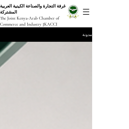
غرفة التجارة والصناعة الكينية العربية
المشتركة
The Joint Kenya-Arab Chamber of
Commerce and Industry JKACCI
مدونة