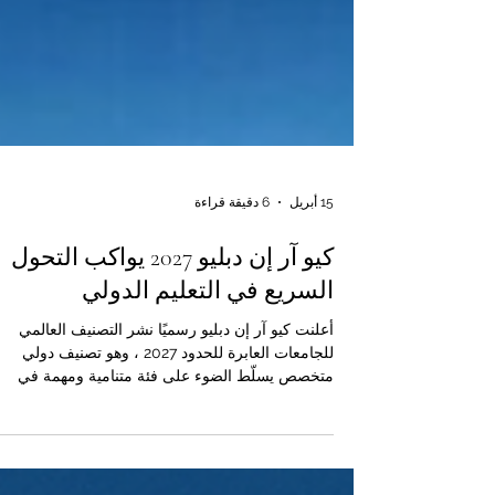
15 أبريل
6 دقيقة قراءة
كيو آر إن دبليو 2027 يواكب التحول
السريع في التعليم الدولي
أعلنت كيو آر إن دبليو رسميًا نشر التصنيف العالمي
للجامعات العابرة للحدود 2027 ، وهو تصنيف دولي
متخصص يسلّط الضوء على فئة متنامية ومهمة في