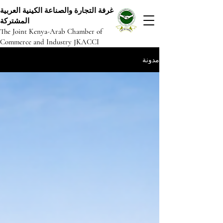
غرفة التجارة والصناعة الكينية العربية
المشتركة
The Joint Kenya-Arab Chamber of
Commerce and Industry JKACCI
مدونة