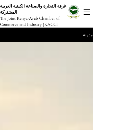
غرفة التجارة والصناعة الكينية العربية
المشتركة
The Joint Kenya-Arab Chamber of
Commerce and Industry JKACCI
مدونة