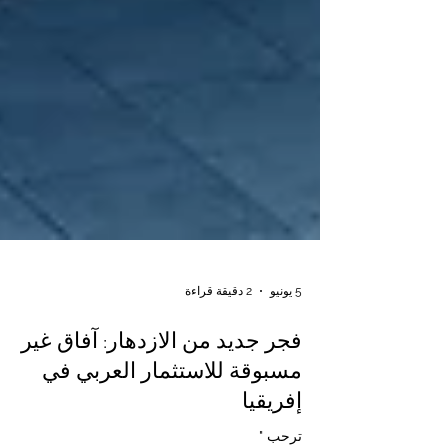
5 يونيو
2 دقيقة قراءة
فجر جديد من الازدهار: آفاق غير
مسبوقة للاستثمار العربي في