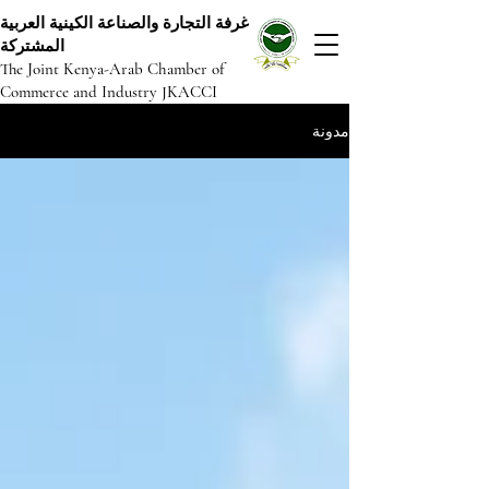
غرفة التجارة والصناعة الكينية العربية
المشتركة
The Joint Kenya-Arab Chamber of
Commerce and Industry JKACCI
مدونة