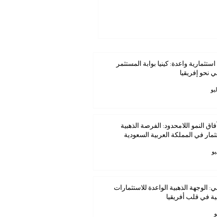
استثمارية واعدة: كينيا بوابة المستثمر
ي نحو إفريقيا
فاق النمو اللامحدود: الفرصة الذهبية
ثمار في المملكة العربية السعودية
ي: الوجهة الذهبية الواعدة للاستثمارات
ية في قلب أفريقيا