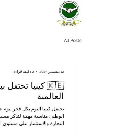
All Posts
12 ديسمبر 2025
2 دقيقة قراءة
🇰🇪 كينيا تحت
العالمية
الوطني مناسبة مهمة لتذكر مسيرة 
التجارة والاستثمار على مستوى ال
شعبها، ورؤيتها الواضحة للمستقبل