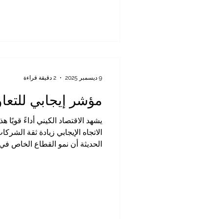
9 ديسمبر 2025
2 دقيقة قراءة
مؤشر إيجابي للتعاون
يشهد الاقتصاد الكيني أداءً قويًا
الاتجاه الإيجابي زيادة ثقة الشركا
الحديثة أن نمو القطاع الخاص في 
العملاء، وتحسن الأداء في قطاعات