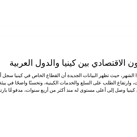
 الاقتصادي بين كينيا والدول العربية
 هذا الشهر، حيث تظهر البيانات الجديدة أن القطاع الخاص في كينيا سجل
ت، وارتفاع الطلب على السلع والخدمات الكينية، وتحسنًا واضحًا في بيئة 
كينيا وصل إلى أعلى مستوى له منذ أكثر من أربع سنوات، مدفوعًا بارتف
 رئيسية مثل الخدمات، والصناعة، والزراعة، والتجارة بالجملة. كما