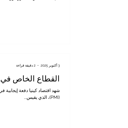
الحالية من الساحل نحو الداخل، لر
3 أكتوبر 2025
2 دقيقة قراءة
القطاع الخاص في كي
شهد اقتصاد كينيا دفعة إيجابية 
(PMI)، الذي يقيس...