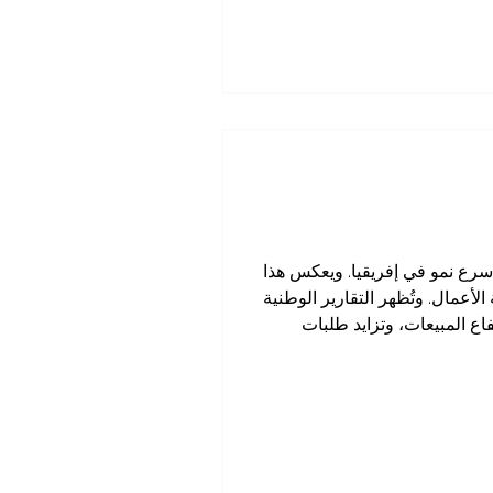
 أسرع نمو في إفريقيا. ويعكس هذا
الأعمال. وتُظهر التقارير الوطنية
اع المبيعات، وتزايد طلبات