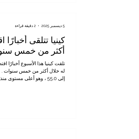
5 ديسمبر 2025
2 دقيقة قراءة
كينيا تتلقى أخبارً
أكثر من خمس سنو
تلقت كينيا هذا الأسبوع أخبارًا ا
نتيجة ارتفاع الطلب الاستهلاكي، 